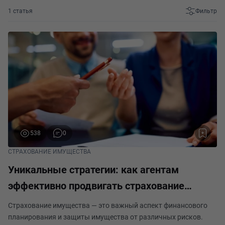
1 статья
Фильтр
538
0
СТРАХОВАНИЕ ИМУЩЕСТВА
Уникальные стратегии: как агентам
эффективно продвигать страхование
имущества
Страхование имущества — это важный аспект финансового
планирования и защиты имущества от различных рисков.