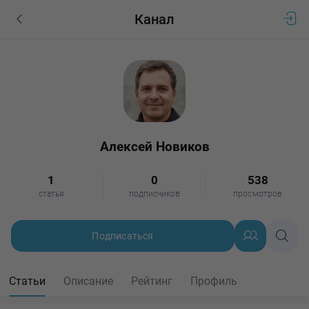
Канал
Алексей Новиков
1
0
538
статья
подписчиков
просмотров
Подписаться
Статьи
Описание
Рейтинг
Профиль