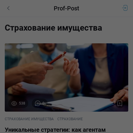
Prof-Post
Страхование имущества
538
0
СТРАХОВАНИЕ ИМУЩЕСТВА
СТРАХОВАНИЕ
Уникальные стратегии: как агентам