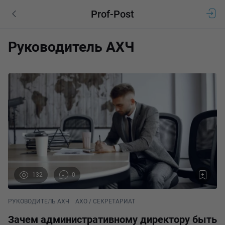
Prof-Post
Руководитель АХЧ
132
0
РУКОВОДИТЕЛЬ АХЧ
АХО / СЕКРЕТАРИАТ
Зачем административному директору быть