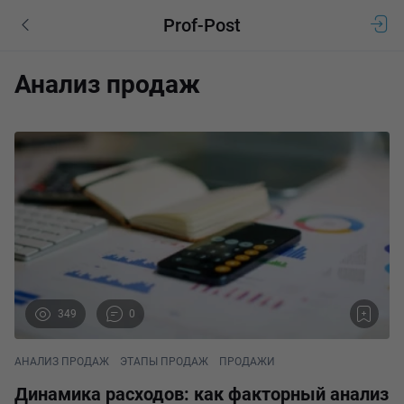
Prof-Post
Анализ продаж
349
0
АНАЛИЗ ПРОДАЖ
ЭТАПЫ ПРОДАЖ
ПРОДАЖИ
Динамика расходов: как факторный анализ