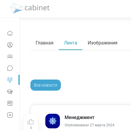
Главная
Лента
Изображения
Все новости
Менеджмент
Опубликовано 27 марта 2024
4