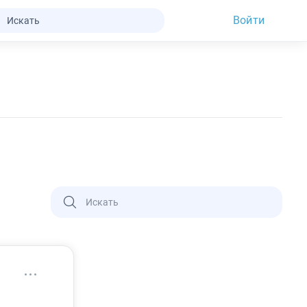
Войти