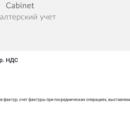
р. НДС
в фактур, счет фактуры при посреднических операциях, выставлени