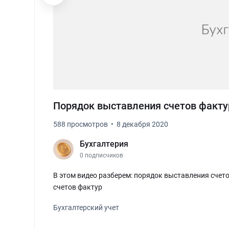
Порядок выставления счетов факту
588 просмотров
8 декабря 2020
Бухгалтерия
0 подписчиков
В этом видео разберем: порядок выставления счето
счетов фактур
Бухгалтерский учет