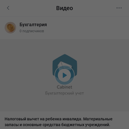
Видео
Бухгалтерия
0 подписчиков
Налоговый вычет на ребенка инвалида. Материальные 
запасы и основные средства бюджетных учреждений.