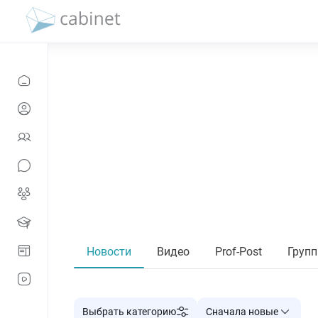
Новости
Видео
Prof-Post
Груп
Выбрать категорию
Сначала новые