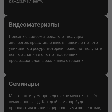
каждому клиенту.
Видеоматериалы
Полезные видеоматериалы от ведущих
экспертов, представленные в нашей ленте - это
уникальный ресурс, который позволяет получать
ценные знания и опыт от настоящих
профессионалов в различных отраслях.
Семинары
Мы гарантируем проведение не менее четырёх
семинаров в год. Каждый семинар будет
проводиться квалифицированными экспертами,