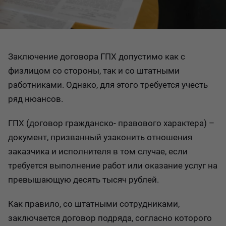
Заключение договора ГПХ допустимо как с
физлицом со стороны, так и со штатными
работниками. Однако, для этого требуется учесть
ряд нюансов.
ГПХ (договор гражданско- правового характера) –
документ, призванный узаконить отношения
заказчика и исполнителя в том случае, если
требуется выполнение работ или оказание услуг на
превышающую десять тысяч рублей.
Как правило, со штатными сотрудниками,
заключается договор подряда, согласно которого