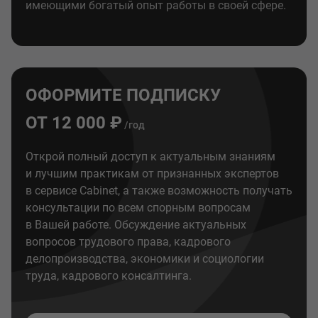
имеющими богатый опыт работы в своей сфере.
ОФОРМИТЕ ПОДПИСКУ
ОТ 12 000 ₽
/год
Открой полный доступ к актуальным знаниям
и лучшим практикам от признанных экспертов
в сервисе Cabinet, а также возможность получать
консультации по всем спорным вопросам
в Вашей работе. Обсуждение актуальных
вопросов трудового права, кадрового
делопроизводства, экономики и социологии
труда, кадрового консалтинга.