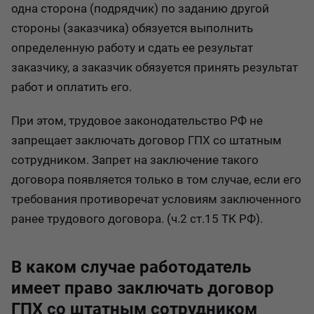
одна сторона (подрядчик) по заданию другой
стороны (заказчика) обязуется выполнить
определенную работу и сдать ее результат
заказчику, а заказчик обязуется принять результат
работ и оплатить его.
При этом, трудовое законодательство РФ не
запрещает заключать договор ГПХ со штатным
сотрудником. Запрет на заключение такого
договора появляется только в том случае, если его
требования противоречат условиям заключенного
ранее трудового договора. (ч.2 ст.15 ТК РФ).
В каком случае работодатель
имеет право заключать договор
ГПХ со штатным сотрудником