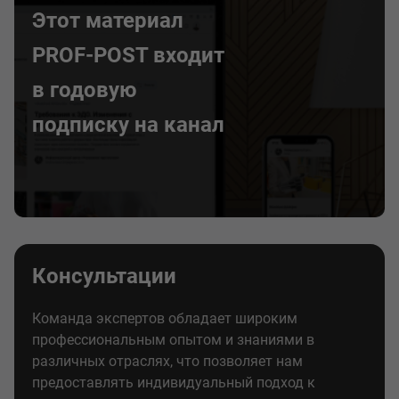
Этот материал
PROF-POST входит
в годовую
подписку на канал
Консультации
Команда экспертов обладает широким
профессиональным опытом и знаниями в
различных отраслях, что позволяет нам
предоставлять индивидуальный подход к