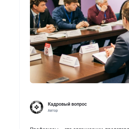
Кадровый вопрос
Автор