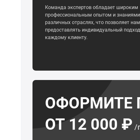
Команда экспертов обладает широким
профессиональным опытом и знаниями
различных отраслях, что позволяет нам
предоставлять индивидуальный подход
каждому клиенту.
ОФОРМИТЕ 
ОТ 12 000 ₽
/