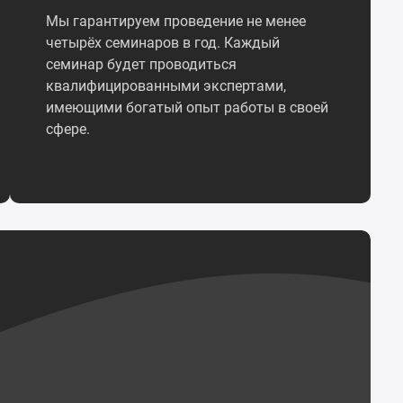
Мы гарантируем проведение не менее
четырёх семинаров в год. Каждый
семинар будет проводиться
квалифицированными экспертами,
имеющими богатый опыт работы в своей
сфере.