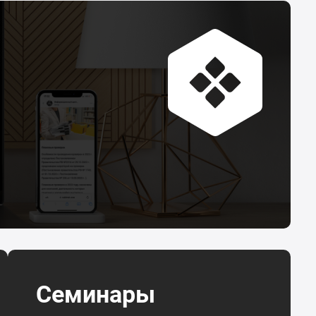
Семинары