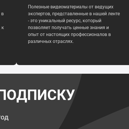
Полезные видеоматериалы от ведущих
 в
экспертов, представленные в нашей ленте
- это уникальный ресурс, который
 к
позволяет получать ценные знания и
опыт от настоящих профессионалов в
различных отраслях.
ПОДПИСКУ
год