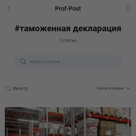
Prof-Post
#таможенная декларация
2 статьи
Фильтр
Сначала новые