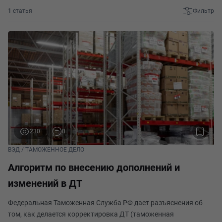
1 статья
Фильтр
230
0
ВЭД / ТАМОЖЕННОЕ ДЕЛО
Алгоритм по внесению дополнений и
изменений в ДТ
Федеральная Таможенная Служба РФ дает разъяснения об
том, как делается корректировка ДТ (таможенная