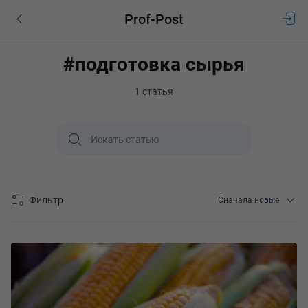
Prof-Post
#подготовка сырья
1 статья
Фильтр
Сначала новые