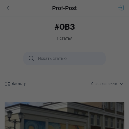
Prof-Post
#ОВЗ
1 статья
Фильтр
Сначала новые