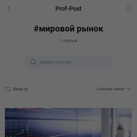
Prof-Post
#мировой рынок
1 статья
Фильтр
Сначала новые