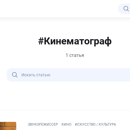
#Кинематограф
1 статья
ЗВУКОРЕЖИССЕР
КИНО
ИСКУССТВО / КУЛЬТУРА