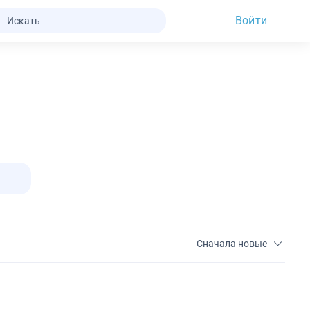
Войти
Сначала новые