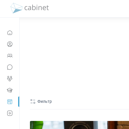
Фильтр