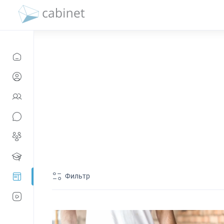
Фильтр