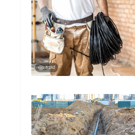
1 262