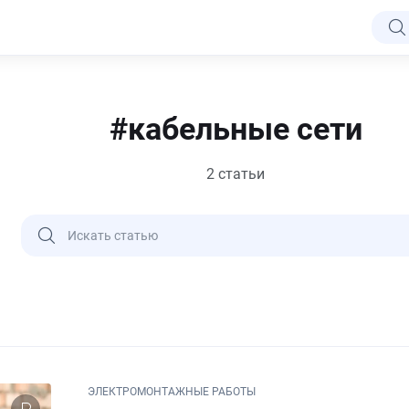
#кабельные сети
2 статьи
ЭЛЕКТРОМОНТАЖНЫЕ РАБОТЫ