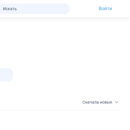
Войти
Сначала новые