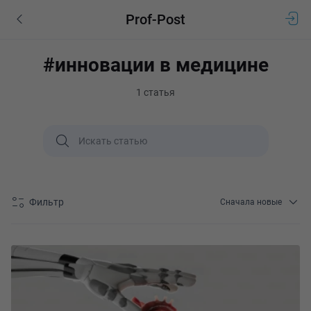
Prof-Post
#инновации в медицине
1 статья
Фильтр
Сначала новые