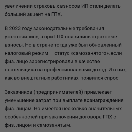
увеличении страховых взносов ИП стали делать
больший акцент на ГПХ.
В 2023 году законодательные требования
ужесточились, а при ГПХ появились страховые
взносы. Но в стране тогда уже был обновленный
налоговый режим — статус «самозанятого», если
физ. лицо зарегистрировали в качестве
плательщика на профессиональный доход. И в них,
как во внештатных работниках, появился спрос.
Заказчиков (предпринимателей) привлекает
уменьшение затрат при выплате вознаграждения
физ. лицам. Но имеется несколько значительных
особенностей при заключении договора ГПХ с
физ. лицом и самозанятым.