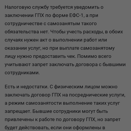
Налоговую службу требуется уведомить о
заключении ГПХ по форме ЕФС-1, а при
сотрудничестве с самозанятым такого
обязательства нет. Чтобы учесть расходы, в обоих
случаях нужен акт о выполнении работ или
оказании услуг, но при выплате самозанятому
лицу нужно предоставить чек. Помимо всего
учитывают запрет заключать договора с бывшими
сотрудниками.
Есть и недостатки. С физическим лицом можно
заключать договор ГПХ на посреднические услуги,
а режим самозанятости выполнение таких услуг
запрещает. Бывшие сотрудники могут быть
привлечены к работе по договору ГПХ, но запрет
будет действовать, если они оформлены в