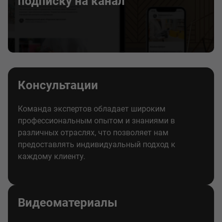
подписку на канал
Консультации
Команда экспертов обладает широким
профессиональным опытом и знаниями в
различных отраслях, что позволяет нам
предоставлять индивидуальный подход к
каждому клиенту.
Видеоматериалы