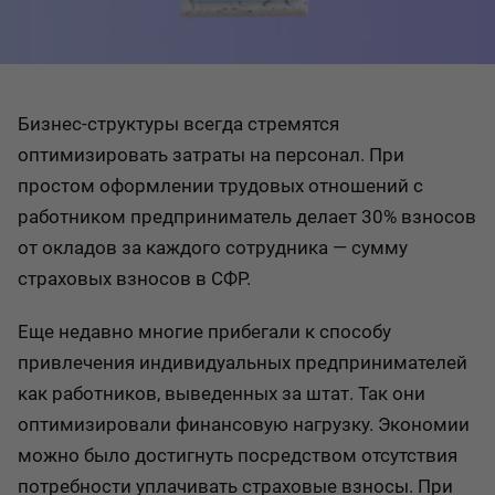
Бизнес-структуры всегда стремятся
оптимизировать затраты на персонал. При
простом оформлении трудовых отношений с
работником предприниматель делает 30% взносов
от окладов за каждого сотрудника — сумму
страховых взносов в СФР.
Еще недавно многие прибегали к способу
привлечения индивидуальных предпринимателей
как работников, выведенных за штат. Так они
оптимизировали финансовую нагрузку. Экономии
можно было достигнуть посредством отсутствия
потребности уплачивать страховые взносы. При