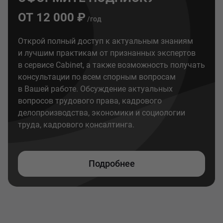
ОТ 12 000 ₽
/год
Открой полный доступ к актуальным знаниям
и лучшим практикам от признанных экспертов
в сервисе Cabinet, а также возможность получать
консультации по всем спорным вопросам
в Вашей работе. Обсуждение актуальных
вопросов трудового права, кадрового
делопроизводства, экономики и социологии
труда, кадрового консалтинга.
Подробнее