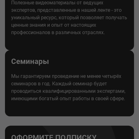
Полезные видеоматериалы от ведущих
экспертов, представленные в нашей ленте - это
уникальный ресурс, который позволяет получать
ценные знания и опыт от настоящих
профессионалов в различных отраслях.
Семинары
Мы гарантируем проведение не менее четырёх
семинаров в год. Каждый семинар будет
проводиться квалифицированными экспертами,
имеющими богатый опыт работы в своей сфере.
ОФОРМИТЕ ПОДПИСКУ