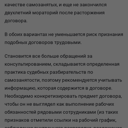
качестве самозанятых, и еще не закончился
двухлетний мораторий после расторжения
договора.
В обоих вариантах не уменьшается риск признания
подобных договоров трудовыми.
Становится все больше обращений за
консультированием, складывается определенная
практика судебных разбирательств по
самозанятости, поэтому рекомендуется учитывать
информацию, которая содержится в договоре.
Необходимо конкретизировать предмет договора,
чтобы он не выглядел как выполнение рабочих
обязанностей рядовыми сотрудниками (из таких
признаков отметили ссылки на рабочий график,