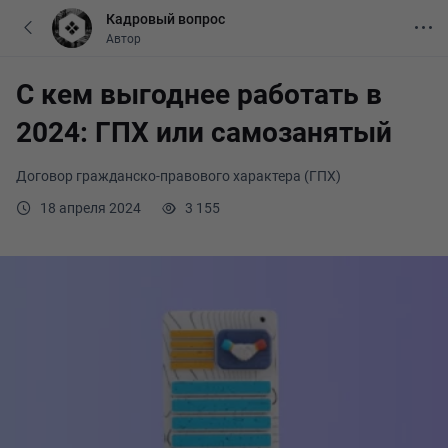
Кадровый вопрос
Автор
С кем выгоднее работать в
2024: ГПХ или самозанятый
Договор гражданско-правового характера (ГПХ)
18 апреля 2024
3 155