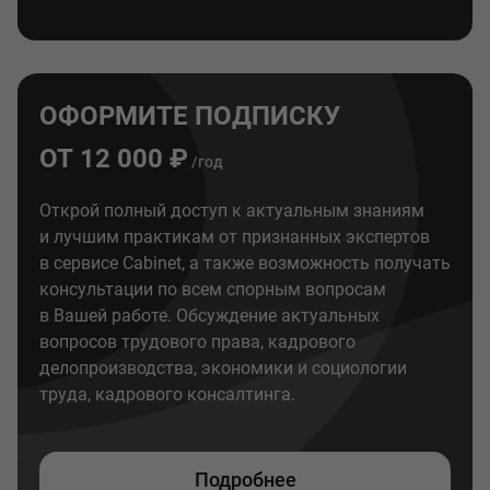
ОФОРМИТЕ ПОДПИСКУ
ОТ 12 000 ₽
/год
Открой полный доступ к актуальным знаниям
и лучшим практикам от признанных экспертов
в сервисе Cabinet, а также возможность получать
консультации по всем спорным вопросам
в Вашей работе. Обсуждение актуальных
вопросов трудового права, кадрового
делопроизводства, экономики и социологии
труда, кадрового консалтинга.
Подробнее