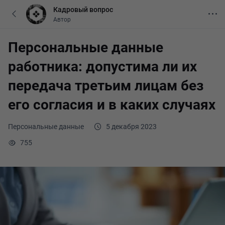
Кадровый вопрос
Автор
Персональные данные
работника: допустима ли их
передача третьим лицам без
его согласия и в каких случаях
Персональные данные
5 декабря 2023
755