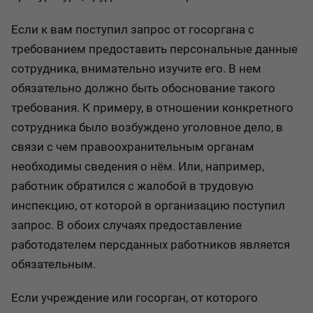
Если к вам поступил запрос от госоргана с
требованием предоставить персональные данные
сотрудника, внимательно изучите его. В нем
обязательно должно быть обоснование такого
требования. К примеру, в отношении конкретного
сотрудника было возбуждено уголовное дело, в
связи с чем правоохранительным органам
необходимы сведения о нём. Или, например,
работник обратился с жалобой в трудовую
инспекцию, от которой в организацию поступил
запрос. В обоих случаях предоставление
работодателем персданных работников является
обязательным.
Если учреждение или госорган, от которого