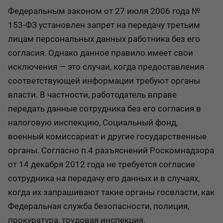
Федеральным законом от 27 июля 2006 года №
153-ФЗ установлен запрет на передачу третьим
лицам персональных данных работника без его
согласия. Однако данное правило имеет свои
исключения — это случаи, когда предоставления
соответствующей информации требуют органы
власти. В частности, работодатель вправе
передать данные сотрудника без его согласия в
налоговую инспекцию, Социальный фонд,
военный комиссариат и другие государственные
органы. Согласно п.4 разъяснений Роскомнадзора
от 14 декабря 2012 года не требуется согласие
сотрудника на передачу его данных и в случаях,
когда их запрашивают такие органы госвласти, как
Федеральная служба безопасности, полиция,
прокуратура, трудовая инспекция.