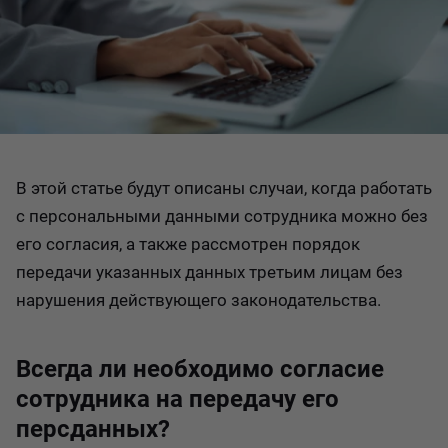
В этой статье будут описаны случаи, когда работать
с персональными данными сотрудника можно без
его согласия, а также рассмотрен порядок
передачи указанных данных третьим лицам без
нарушения действующего законодательства.
Всегда ли необходимо согласие
сотрудника на передачу его
персданных?