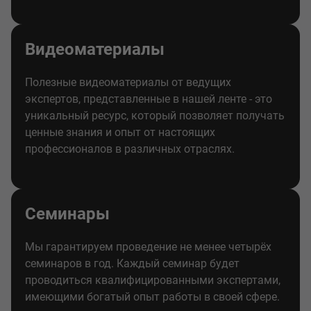
Видеоматериалы
Полезные видеоматериалы от ведущих
экспертов, представленные в нашей ленте - это
уникальный ресурс, который позволяет получать
ценные знания и опыт от настоящих
профессионалов в различных отраслях.
Семинары
Мы гарантируем проведение не менее четырёх
семинаров в год. Каждый семинар будет
проводиться квалифицированными экспертами,
имеющими богатый опыт работы в своей сфере.