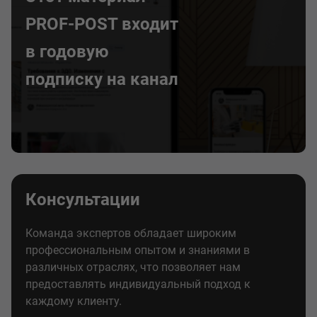
PROF-POST входит
в годовую
подписку на канал
Консультации
Команда экспертов обладает широким
профессиональным опытом и знаниями в
различных отраслях, что позволяет нам
предоставлять индивидуальный подход к
каждому клиенту.