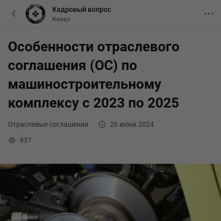
Кадровый вопрос
Канал
Особенности отраслевого
соглашения (ОС) по
машиностроительному
комплексу с 2023 по 2025
Отраслевые соглашения
26 июня 2024
937