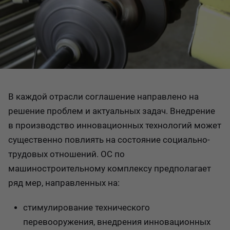
В каждой отрасли соглашение направлено на
решение проблем и актуальных задач. Внедрение
в производство инновационных технологий может
существенно повлиять на состояние социально-
трудовых отношений. ОС по
машиностроительному комплексу предполагает
ряд мер, направленных на:
стимулирование технического
перевооружения, внедрения инновационных