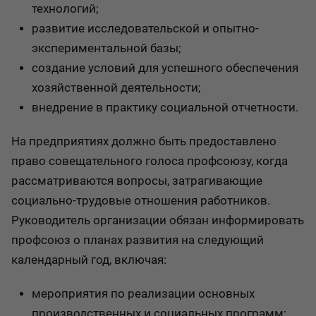
технологий;
развитие исследовательской и опытно-
экспериментальной базы;
создание условий для успешного обеспечения
хозяйственной деятельности;
внедрение в практику социальной отчетности.
На предприятиях должно быть предоставлено
право совещательного голоса профсоюзу, когда
рассматриваются вопросы, затрагивающие
социально-трудовые отношения работников.
Руководитель организации обязан информировать
профсоюз о планах развития на следующий
календарный год, включая:
мероприятия по реализации основных
производственных и социальных программ;