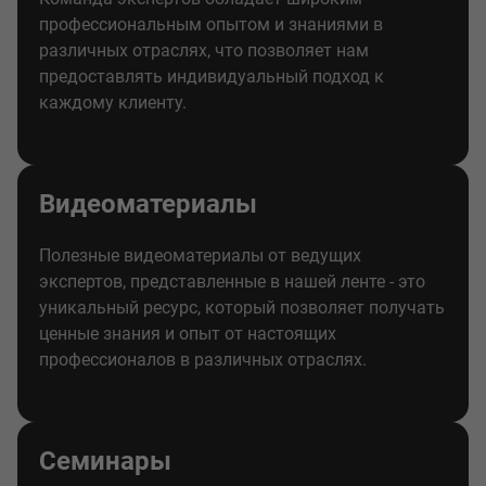
профессиональным опытом и знаниями в
различных отраслях, что позволяет нам
предоставлять индивидуальный подход к
каждому клиенту.
Видеоматериалы
Полезные видеоматериалы от ведущих
экспертов, представленные в нашей ленте - это
уникальный ресурс, который позволяет получать
ценные знания и опыт от настоящих
профессионалов в различных отраслях.
Семинары