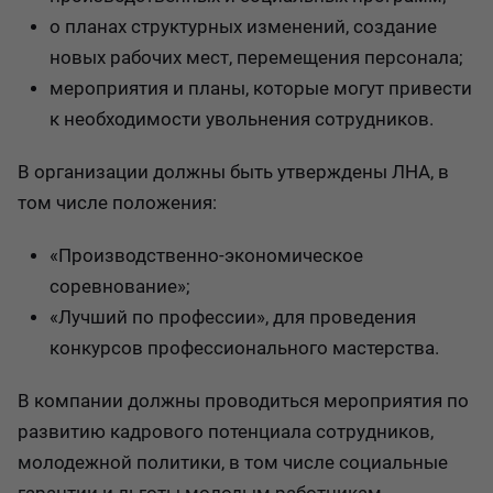
о планах структурных изменений, создание
новых рабочих мест, перемещения персонала;
мероприятия и планы, которые могут привести
к необходимости увольнения сотрудников.
В организации должны быть утверждены ЛНА, в
том числе положения:
«Производственно-экономическое
соревнование»;
«Лучший по профессии», для проведения
конкурсов профессионального мастерства.
В компании должны проводиться мероприятия по
развитию кадрового потенциала сотрудников,
молодежной политики, в том числе социальные