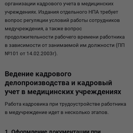
организации кадрового учета в медицинских
учреждениях. Издания отдельного НПА требует
вопрос регуляции условий работы сотрудников
медучреждения, а также вопрос
продолжительности рабочего времени работника
в зависимости от занимаемой им должности (ПП
№101 от 14.02.2003г).
Ведение кадрового
делопроизводства и кадровый
учет в медицинских учреждениях
Работа кадровика при трудоустройстве работника
в медучреждение идет в несколько этапов.
1. Оформление документации при