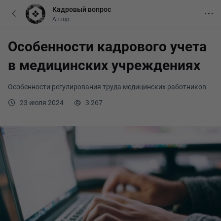
Кадровый вопрос
Автор
Особенности кадрового учета
в медицинских учреждениях
Особенности регулирования труда медицинских работников
23 июля 2024
3 267