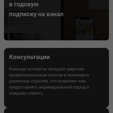
в годовую
подписку на канал
Консультации
Команда экспертов обладает широким
профессиональным опытом и знаниями в
различных отраслях, что позволяет нам
предоставлять индивидуальный подход к
каждому клиенту.