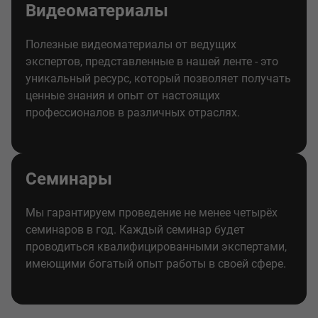
Видеоматериалы
Полезные видеоматериалы от ведущих
экспертов, представленные в нашей ленте - это
уникальный ресурс, который позволяет получать
ценные знания и опыт от настоящих
профессионалов в различных отраслях.
Семинары
Мы гарантируем проведение не менее четырёх
семинаров в год. Каждый семинар будет
проводиться квалифицированными экспертами,
имеющими богатый опыт работы в своей сфере.