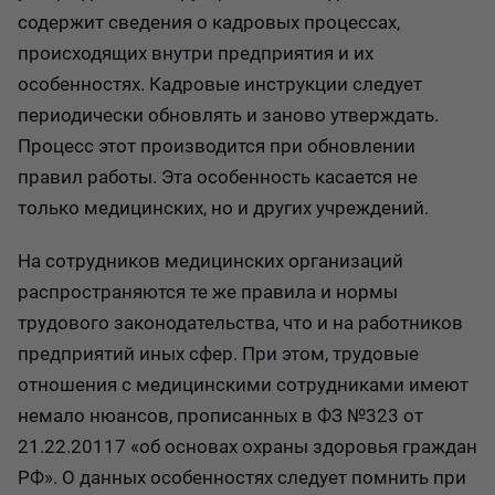
содержит сведения о кадровых процессах,
происходящих внутри предприятия и их
особенностях. Кадровые инструкции следует
периодически обновлять и заново утверждать.
Процесс этот производится при обновлении
правил работы. Эта особенность касается не
только медицинских, но и других учреждений.
На сотрудников медицинских организаций
распространяются те же правила и нормы
трудового законодательства, что и на работников
предприятий иных сфер. При этом, трудовые
отношения с медицинскими сотрудниками имеют
немало нюансов, прописанных в ФЗ №323 от
21.22.20117 «об основах охраны здоровья граждан
РФ». О данных особенностях следует помнить при