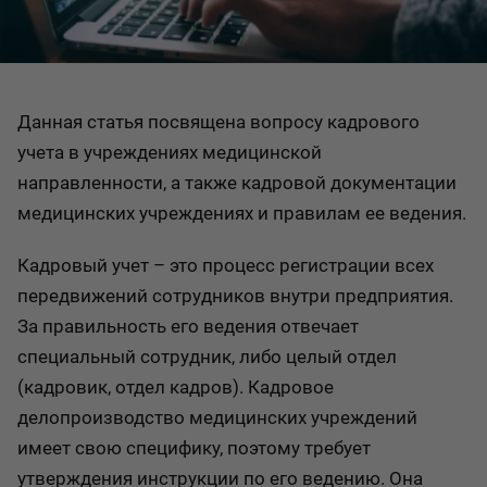
Данная статья посвящена вопросу кадрового
учета в учреждениях медицинской
направленности, а также кадровой документации
медицинских учреждениях и правилам ее ведения.
Кадровый учет – это процесс регистрации всех
передвижений сотрудников внутри предприятия.
За правильность его ведения отвечает
специальный сотрудник, либо целый отдел
(кадровик, отдел кадров). Кадровое
делопроизводство медицинских учреждений
имеет свою специфику, поэтому требует
утверждения инструкции по его ведению. Она