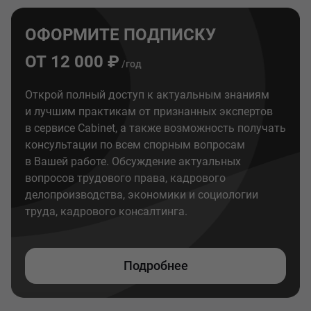
ОФОРМИТЕ ПОДПИСКУ
ОТ 12 000 ₽
/год
Открой полный доступ к актуальным знаниям
и лучшим практикам от признанных экспертов
в сервисе Cabinet, а также возможность получать
консультации по всем спорным вопросам
в Вашей работе. Обсуждение актуальных
вопросов трудового права, кадрового
делопроизводства, экономики и социологии
труда, кадрового консалтинга.
Подробнее