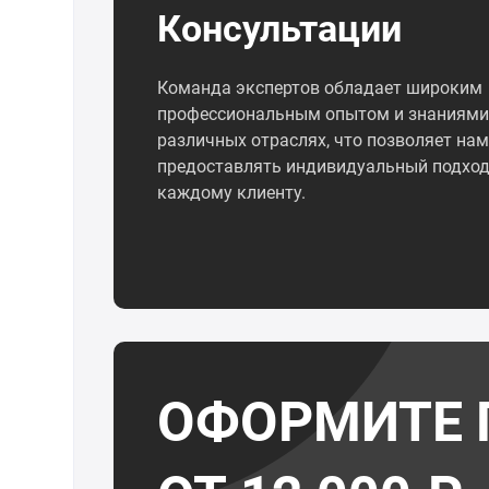
Консультации
Команда экспертов обладает широким
профессиональным опытом и знаниями
различных отраслях, что позволяет нам
предоставлять индивидуальный подход
каждому клиенту.
ОФОРМИТЕ 