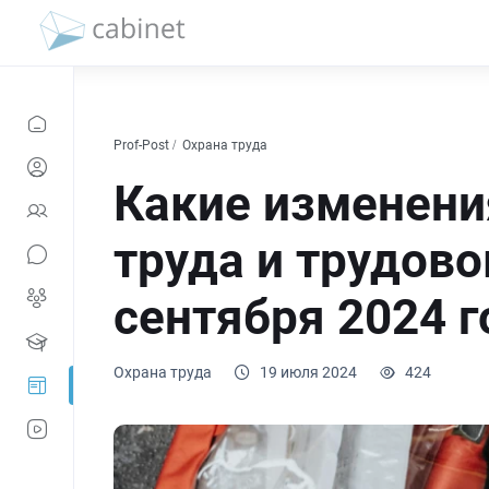
Prof-Post
Охрана труда
Какие изменени
труда и трудово
сентября 2024 г
Охрана труда
19 июля 2024
424