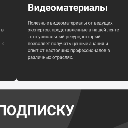
Видеоматериалы
Полезные видеоматериалы от ведущих
 в
экспертов, представленные в нашей ленте
- это уникальный ресурс, который
 к
позволяет получать ценные знания и
опыт от настоящих профессионалов в
различных отраслях.
ПОДПИСКУ