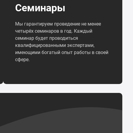
Семинары
Мы гарантируем проведение не менее
четырёх семинаров в год. Каждый
семинар будет проводиться
квалифицированными экспертами,
имеющими богатый опыт работы в своей
сфере.