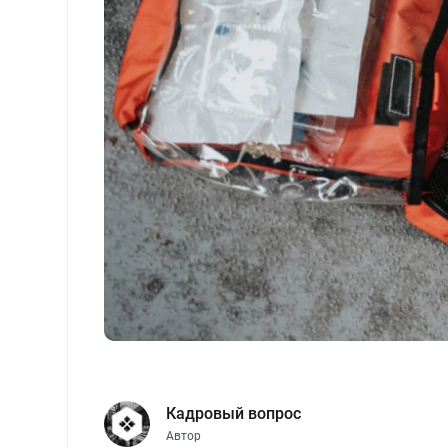
Кадровый вопрос
Автор