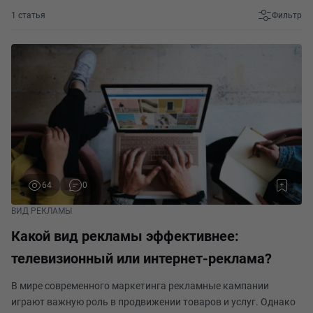
1 статья
Фильтр
64
0
ВИД РЕКЛАМЫ
Какой вид рекламы эффективнее:
телевизионный или интернет-реклама?
В мире современного маркетинга рекламные кампании
играют важную роль в продвижении товаров и услуг. Однако