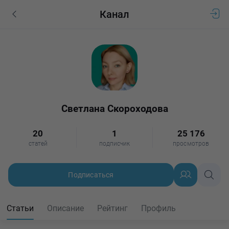
Канал
Светлана Скороходова
20
1
25 176
статей
подписчик
просмотров
Подписаться
Статьи
Описание
Рейтинг
Профиль