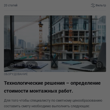
20 статей
Фильтр
1 380
0
ОБОРУДОВАНИЕ
Технологические решения – определение
стоимости монтажных работ.
Для того чтобы специалисту по сметному ценообразованию
составить смету необходимо выполнить следующее: