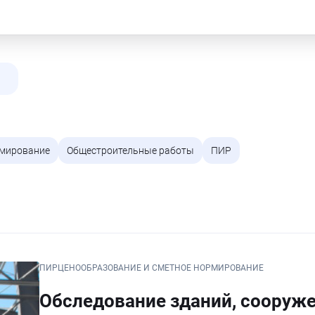
рмирование
Общестроительные работы
ПИР
ПИР
ЦЕНООБРАЗОВАНИЕ И СМЕТНОЕ НОРМИРОВАНИЕ
Обследование зданий, сооруже