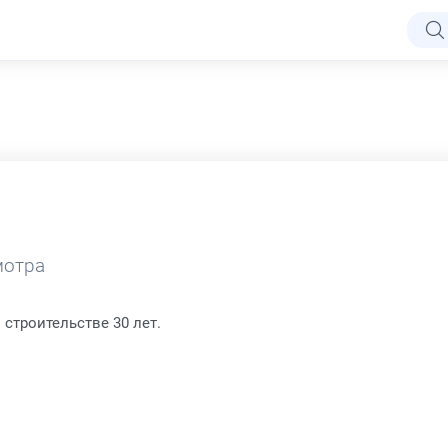
отра
 строительстве 30 лет.