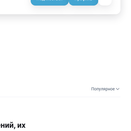
Популярное
ний, их