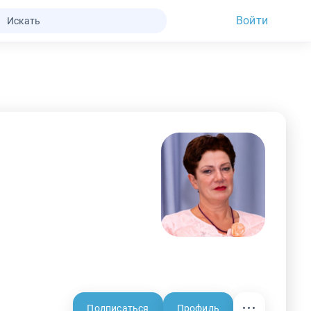
Войти
Подписаться
Профиль