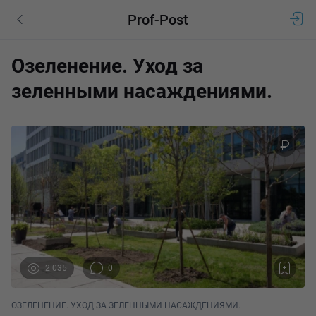
Prof-Post
Озеленение. Уход за
зеленными насаждениями.
2 035
0
ОЗЕЛЕНЕНИЕ. УХОД ЗА ЗЕЛЕННЫМИ НАСАЖДЕНИЯМИ.