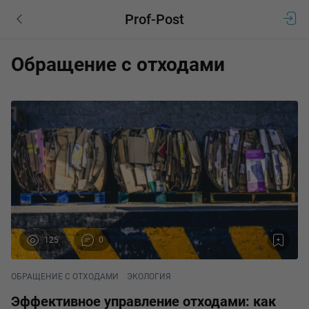
Prof-Post
Обращение с отходами
125
0
ОБРАЩЕНИЕ С ОТХОДАМИ
ЭКОЛОГИЯ
Эффективное управление отходами: как