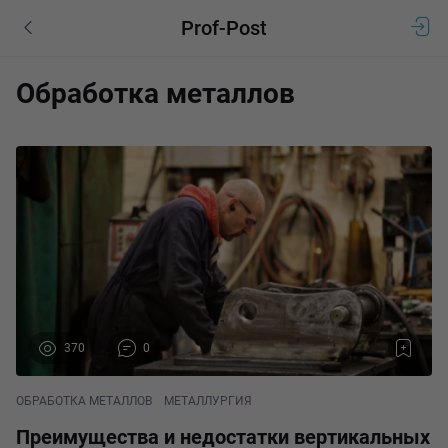
Prof-Post
Обработка металлов
370
0
ОБРАБОТКА МЕТАЛЛОВ
МЕТАЛЛУРГИЯ
Преимущества и недостатки вертикальных