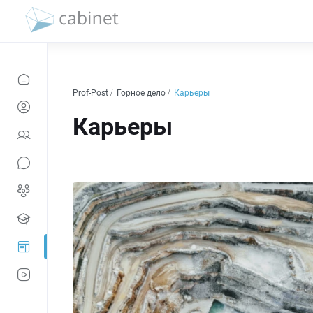
Prof-Post
Горное дело
Карьеры
Карьеры