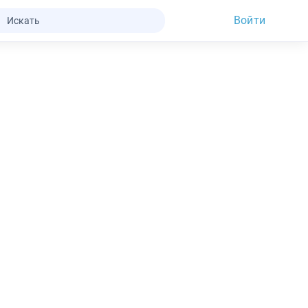
Войти