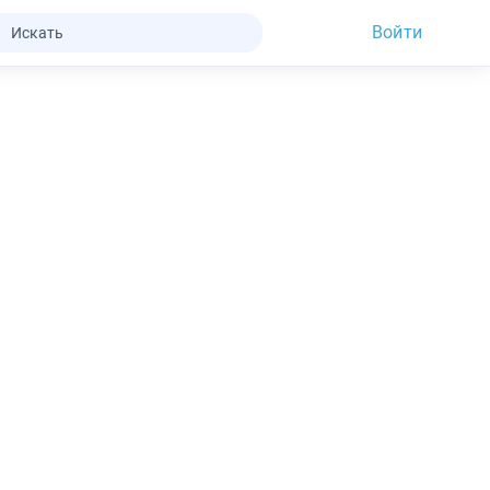
Войти