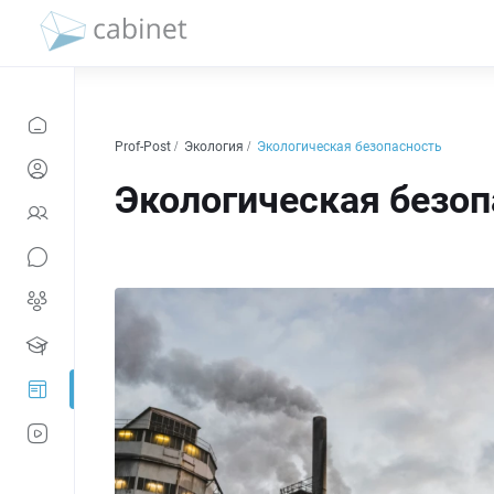
Prof-Post
Экология
Экологическая безопасность
Экологическая безоп