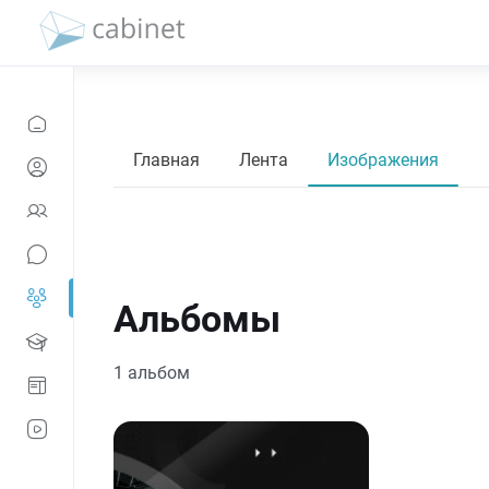
Главная
Лента
Изображения
Альбомы
1 альбом