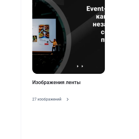
Изображения ленты
27 изображений