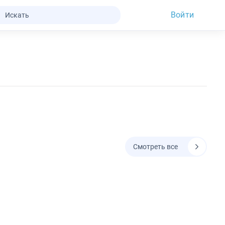
Войти
Смотреть все