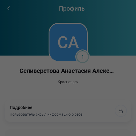
Профиль
1
Селиверстова Анастасия Александровна
Красноярск
Подробнее
Пользователь скрыл информацию о себе