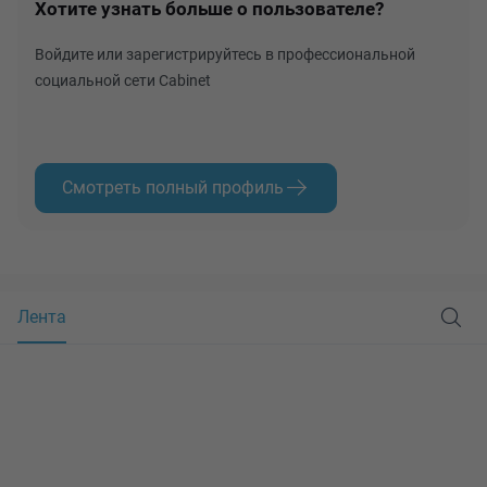
Хотите узнать больше о пользователе?
Войдите или зарегистрируйтесь в профессиональной
социальной сети Cabinet
Смотреть полный профиль
Лента