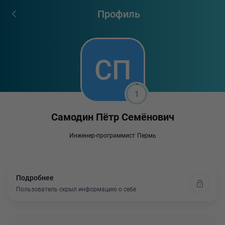
Профиль
1
Самодин Пётр Семёнович
Инженер-программист
Пермь
Подробнее
Пользователь скрыл информацию о себе