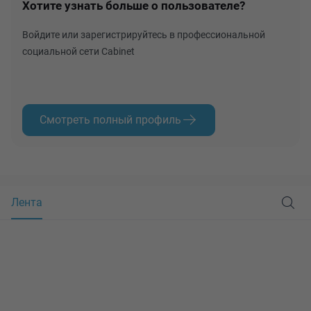
Хотите узнать больше о пользователе?
Войдите или зарегистрируйтесь в профессиональной
социальной сети Cabinet
Смотреть полный профиль
Лента