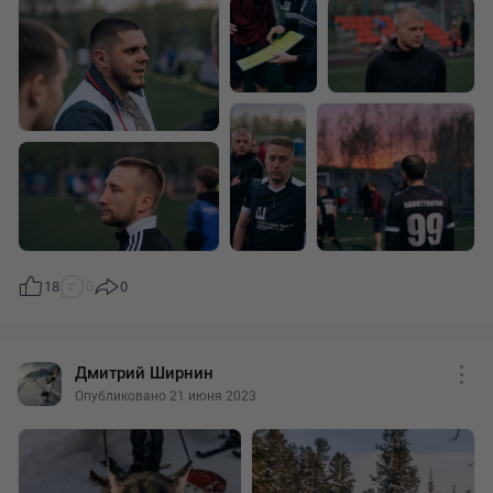
18
0
0
Дмитрий Ширнин
Опубликовано 21 июня 2023