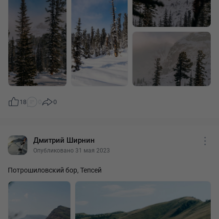
18
0
0
Дмитрий Ширнин
Опубликовано 31 мая 2023
Потрошиловский бор, Тепсей