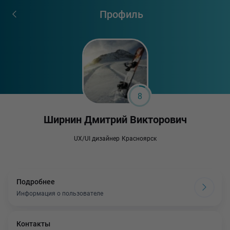
Профиль
8
Ширнин Дмитрий Викторович
UX/UI дизайнер
Красноярск
Подробнее
Информация о пользователе
Контакты