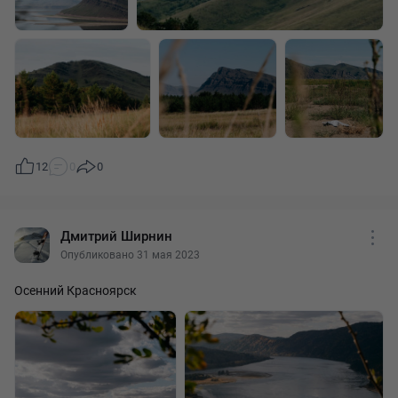
12
0
0
Дмитрий Ширнин
Опубликовано 31 мая 2023
Осенний Красноярск