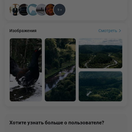
9 +
Изображения
Смотреть
Хотите узнать больше о пользователе?