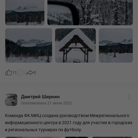
11
0
0
Дмитрий Ширнин
Опубликовано 21 июня 2023
Команда ФК МИЦ создана руководством Межрегионального
информационного центра в 2021 году для участия в городских
и региональных турнирах по футболу.