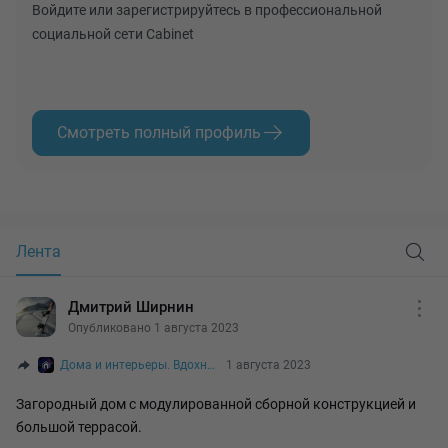
Войдите или зарегистрируйтесь в профессиональной
социальной сети Cabinet
Смотреть полный профиль
Лента
Дмитрий Ширнин
Опубликовано 1 августа 2023
Дома и интерьеры. Вдохновение и стиль.
1 августа 2023
Загородный дом с модулированной сборной конструкцией и
большой террасой.