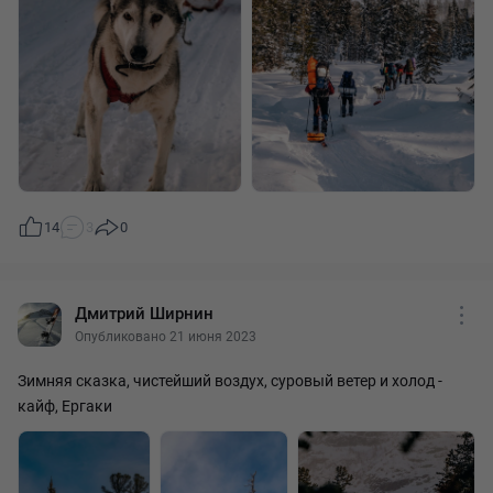
14
3
0
Дмитрий Ширнин
Опубликовано 21 июня 2023
Зимняя сказка, чистейший воздух, суровый ветер и холод -
кайф, Ергаки