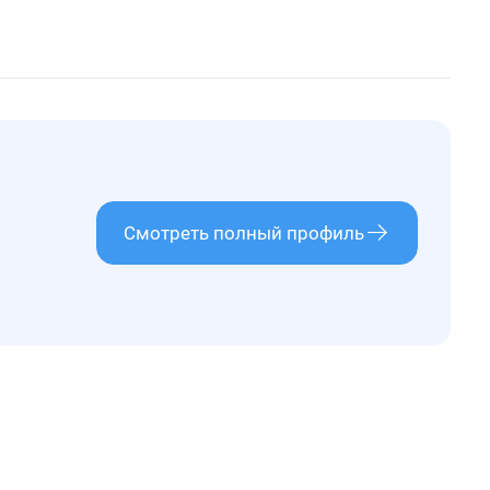
Смотреть полный профиль