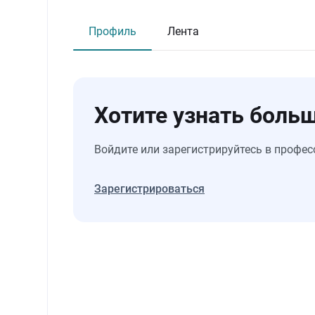
Профиль
Лента
Хотите узнать больш
Войдите или зарегистрируйтесь в профес
Зарегистрироваться