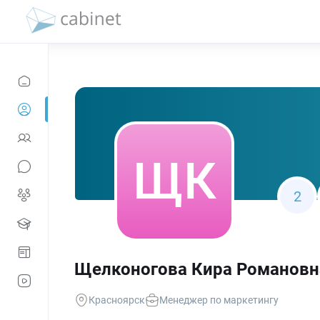
2
Щелконогова Кира Романовн
Красноярск
Менеджер по маркетингу