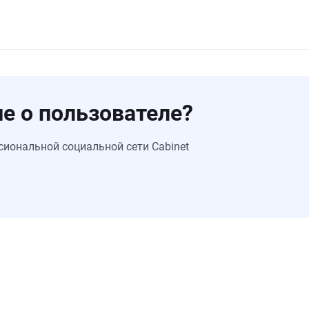
е о пользователе?
сиональной социальной сети Cabinet