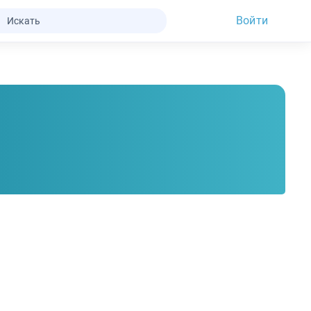
Войти