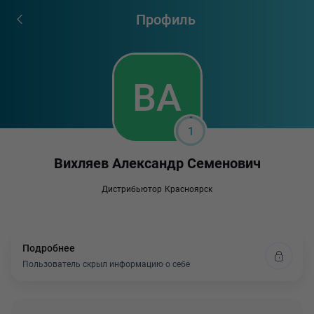
Профиль
1
Вихляев Александр Семенович
Дистрибьютор
Красноярск
Подробнее
Пользователь скрыл информацию о себе