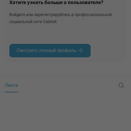
Хотите узнать больше о пользователе?
Войдите или зарегистрируйтесь в профессиональной
социальной сети Cabinet
Смотреть полный профиль
Лента