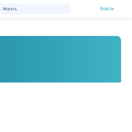
Войти