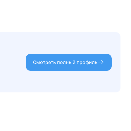
Смотреть полный профиль