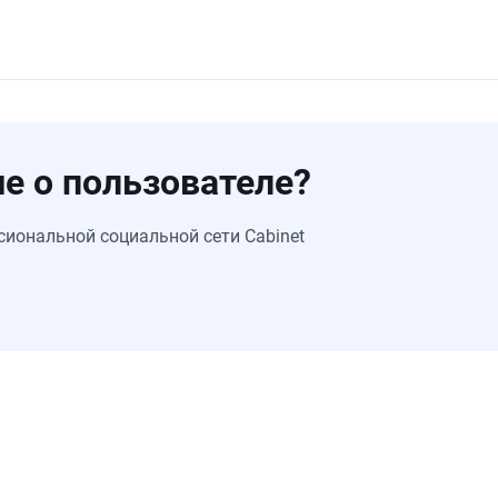
е о пользователе?
сиональной социальной сети Cabinet