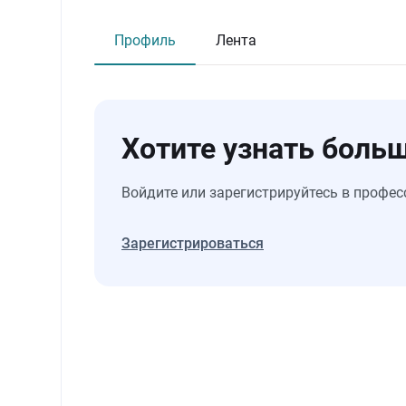
Профиль
Лента
Хотите узнать больш
Войдите или зарегистрируйтесь в профес
Зарегистрироваться