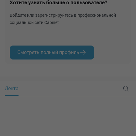
Хотите узнать больше о пользователе?
Войдите или зарегистрируйтесь в профессиональной
социальной сети Cabinet
Смотреть полный профиль
Лента