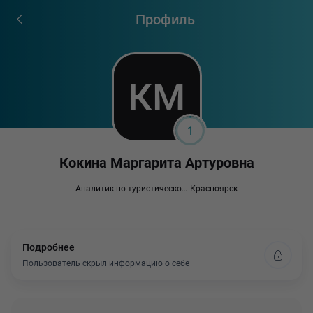
Профиль
1
Кокина Маргарита Артуровна
Аналитик по туристическому рынку и трендам
Красноярск
Подробнее
Пользователь скрыл информацию о себе