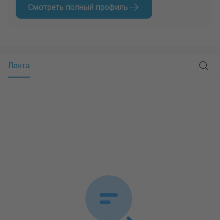
Смотреть полный профиль
Лента