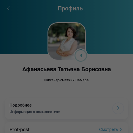
Профиль
3
Афанасьева Татьяна Борисовна
Инженер-сметчик
Самара
Подробнее
Информация о пользователе
Prof-post
Смотреть