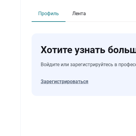
Профиль
Лента
Хотите узнать больш
Войдите или зарегистрируйтесь в профес
Зарегистрироваться