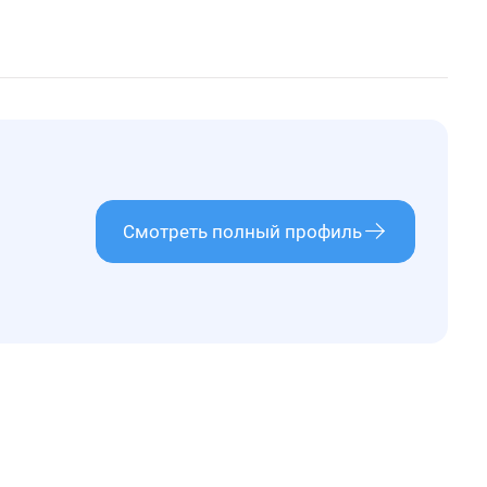
Смотреть полный профиль