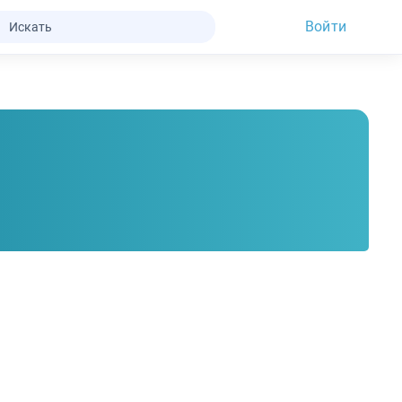
Войти