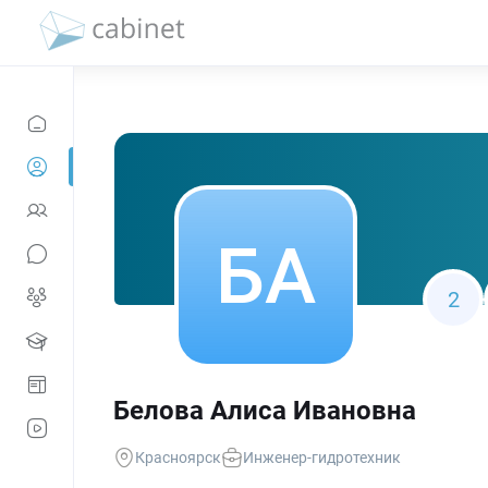
2
Белова Алиса Ивановна
Красноярск
Инженер-гидротехник