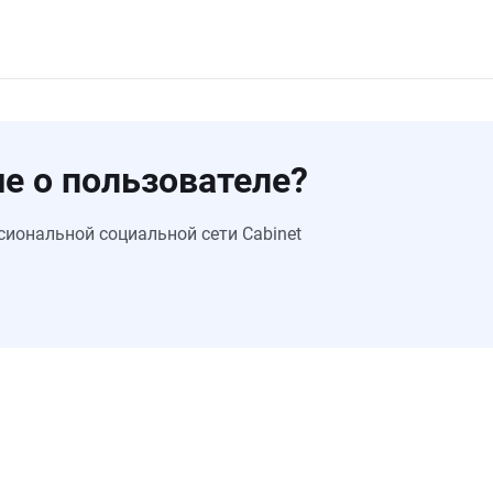
е о пользователе?
сиональной социальной сети Cabinet