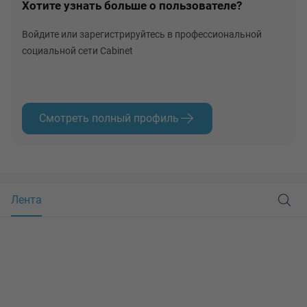
Хотите узнать больше о пользователе?
Войдите или зарегистрируйтесь в профессиональной
социальной сети Cabinet
Смотреть полный профиль
Лента