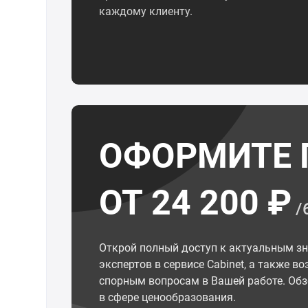
каждому клиенту.
ОФОРМИТЕ 
ОТ 24 200 ₽
/
Открой полный доступ к актуальным з
экспертов в сервисе Cabinet, а также 
спорным вопросам в Вашей работе. Обз
в сфере ценообразования.