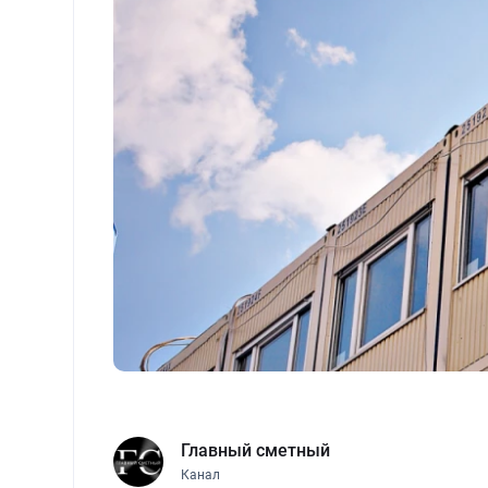
Главный сметный
Канал