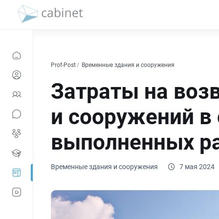
Prof-Post
Временные здания и сооружения
Затраты на воз
и сооружений в 
выполненных р
Временные здания и сооружения
7 мая 2024