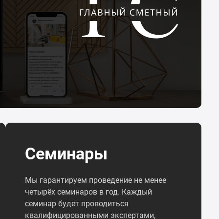
Семинары
Мы гарантируем проведение не менее
четырёх семинаров в год. Каждый
семинар будет проводиться
квалифицированными экспертами,