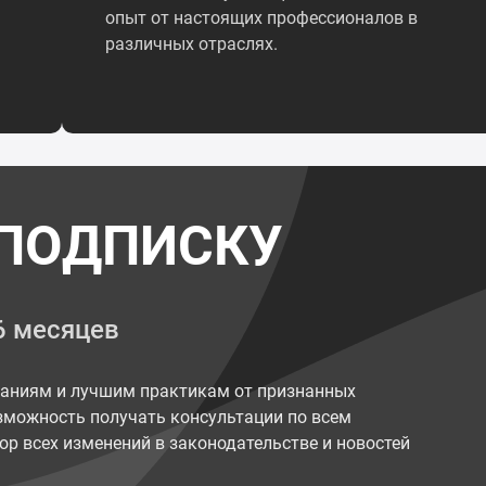
опыт от настоящих профессионалов в
различных отраслях.
ПОДПИСКУ
6 месяцев
наниям и лучшим практикам от признанных
возможность получать консультации по всем
ор всех изменений в законодательстве и новостей