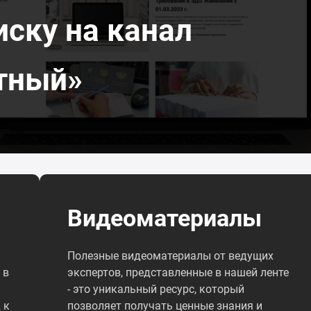
иску на канал
тный»
Видеоматериалы
Полезные видеоматериалы от ведущих
 в
экспертов, представленные в нашей ленте
- это уникальный ресурс, который
 к
позволяет получать ценные знания и