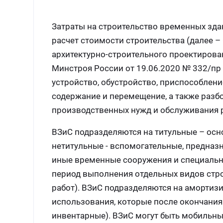
Затраты на строительство временных зда
расчет стоимости строительства (далее –
архитектурно-строительного проектирова
Минстроя России от 19.06.2020 № 332/пр 
устройство, обустройство, приспособлени
содержание и перемещение, а также разб
производственных нужд и обслуживания 
ВЗиС подразделяются на титульные – осн
нетитульные - вспомогательные, предназн
иные временные сооружения и специальн
период выполнения отдельных видов стро
работ). ВЗиС подразделяются на амортиз
использования, которые после окончания 
инвентарные). ВЗиС могут быть мобильн