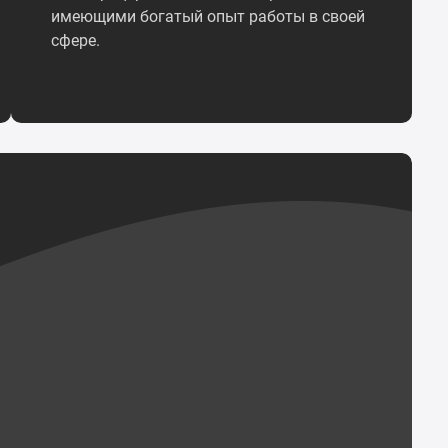
имеющими богатый опыт работы в своей
сфере.