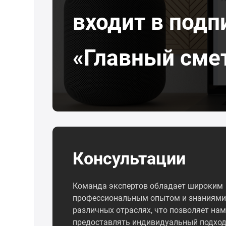
входит в подп
«Главный сме
Консультации
Команда экспертов обладает широким
профессиональным опытом и знаниями
различных отраслях, что позволяет нам
предоставлять индивидуальный подход