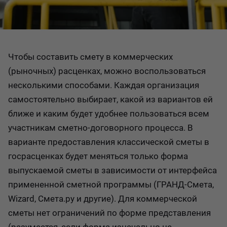
Чтобы составить смету в коммерческих
(рыночных) расценках, можно воспользоваться
несколькими способами. Каждая организация
самостоятельно выбирает, какой из вариантов ей
ближе и каким будет удобнее пользоваться всем
участникам сметно-договорного процесса. В
варианте предоставления классической сметы в
госрасценках будет меняться только форма
выпускаемой сметы в зависимости от интерфейса
примененной сметной программы (ГРАНД-Смета,
Wizard, Смета.ру и другие). Для коммерческой
сметы нет ограничений по форме представления