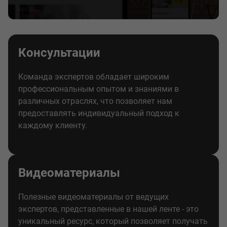
Консультации
Команда экспертов обладает широким
профессиональным опытом и знаниями в
различных отраслях, что позволяет нам
предоставлять индивидуальный подход к
каждому клиенту.
Видеоматериалы
Полезные видеоматериалы от ведущих
экспертов, представленные в нашей ленте - это
уникальный ресурс, который позволяет получать