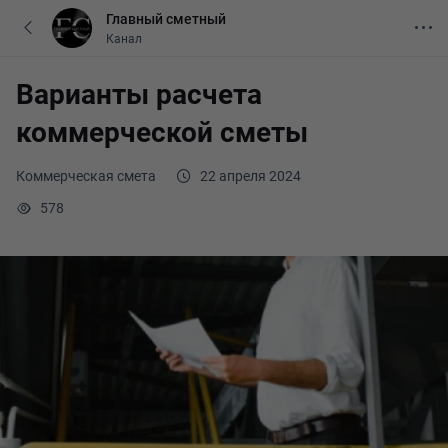
Главный сметный
Канал
Варианты расчета
коммерческой сметы
Коммерческая смета
22 апреля 2024
578