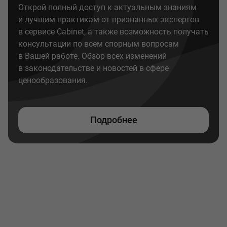
Открой полный доступ к актуальным знаниям
и лучшим практикам от признанных экспертов
в сервисе Cabinet, а также возможность получать
консультации по всем спорным вопросам
в Вашей работе. Обзор всех изменений
в законодательстве и новостей в сфере
ценообразования.
Подробнее