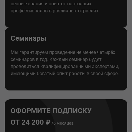
ценные знания и опыт от настоящих
профессионалов в различных отраслях.
Семинары
Мы гарантируем проведение не менее четырёх
семинаров в год. Каждый семинар будет
проводиться квалифицированными экспертами,
имеющими богатый опыт работы в своей сфере.
ОФОРМИТЕ ПОДПИСКУ
ОТ 24 200 ₽
/6 месяцев