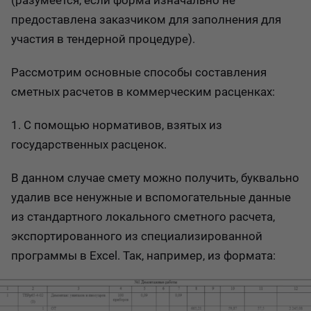
(разумеется, если форма изначально не
предоставлена заказчиком для заполнения для
участия в тендерной процедуре).
Рассмотрим основные способы составления
сметных расчетов в коммерческим расценках:
1. С помощью нормативов, взятых из
государственных расценок.
В данном случае смету можно получить, буквально
удалив все ненужные и вспомогательные данные
из стандартного локального сметного расчета,
экспортированного из специализированной
программы в Excel. Так, например, из формата: