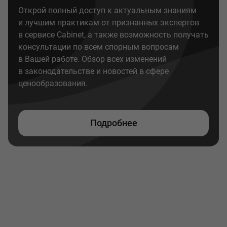
Открой полный доступ к актуальным знаниям
и лучшим практикам от признанных экспертов
в сервисе Cabinet, а также возможность получать
консультации по всем спорным вопросам
в Вашей работе. Обзор всех изменений
в законодательстве и новостей в сфере
ценообразования.
Подробнее