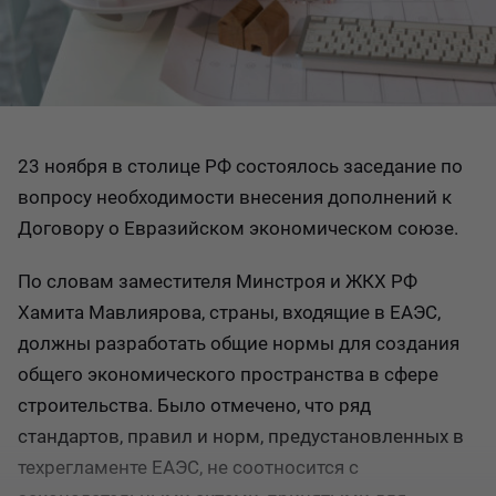
23 ноября в столице РФ состоялось заседание по
вопросу необходимости внесения дополнений к
Договору о Евразийском экономическом союзе.
По словам заместителя Минстроя и ЖКХ РФ
Хамита Мавлиярова, страны, входящие в ЕАЭС,
должны разработать общие нормы для создания
общего экономического пространства в сфере
строительства. Было отмечено, что ряд
стандартов, правил и норм, предустановленных в
техрегламенте ЕАЭС, не соотносится с