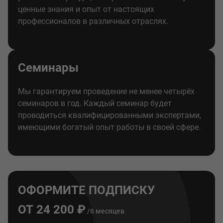
ценные знания и опыт от настоящих
профессионалов в различных отраслях.
Семинары
Мы гарантируем проведение не менее четырёх
семинаров в год. Каждый семинар будет
проводиться квалифицированными экспертами,
имеющими богатый опыт работы в своей сфере.
ОФОРМИТЕ ПОДПИСКУ
ОТ 24 200 ₽
/6 месяцев