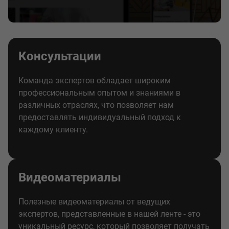
Консультации
Команда экспертов обладает широким
профессиональным опытом и знаниями в
различных отраслях, что позволяет нам
предоставлять индивидуальный подход к
каждому клиенту.
Видеоматериалы
Полезные видеоматериалы от ведущих
экспертов, представленные в нашей ленте - это
уникальный ресурс, который позволяет получать