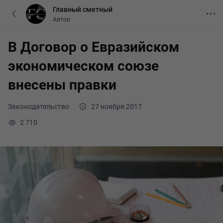
Главный сметный
Автор
В Договор о Евразийском
экономическом союзе
внесены правки
Законодательство
27 ноября 2017
2 710