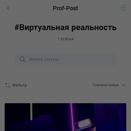
Prof-Post
#Виртуальная реальность
1 статья
Фильтр
Сначала новые