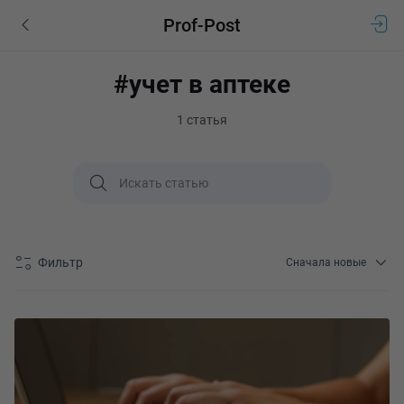
Prof-Post
#учет в аптеке
1 статья
Фильтр
Сначала новые