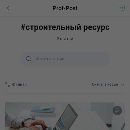
Prof-Post
#строительный ресурс
2 статьи
Фильтр
Сначала новые