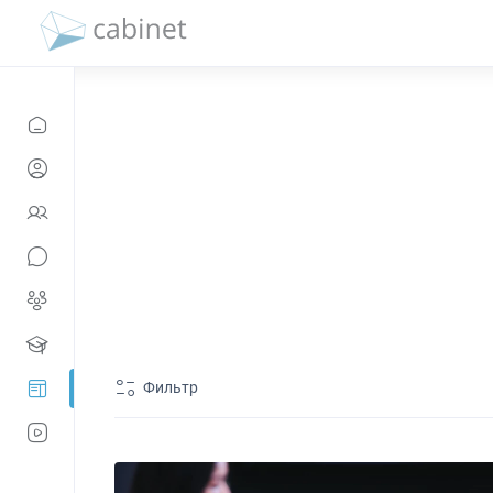
Фильтр