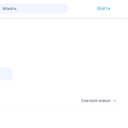
Войти
Сначала новые