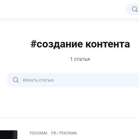
#создание контента
1 статья
РЕКЛАМА
PR / РЕКЛАМА