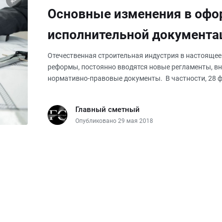
Основные изменения в офо
исполнительной документа
Отечественная строительная индустрия в настоящее
реформы, постоянно вводятся новые регламенты, в
нормативно-правовые документы. В частности, 28 ф
приказ Ростехнадзор
Главный сметный
Опубликовано 29 мая 2018