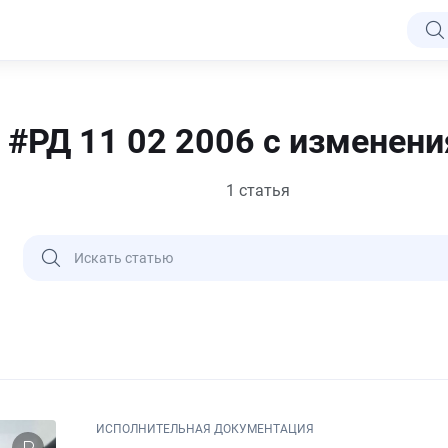
#РД 11 02 2006 с изменен
1 статья
ИСПОЛНИТЕЛЬНАЯ ДОКУМЕНТАЦИЯ