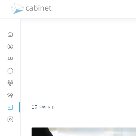
Фильтр